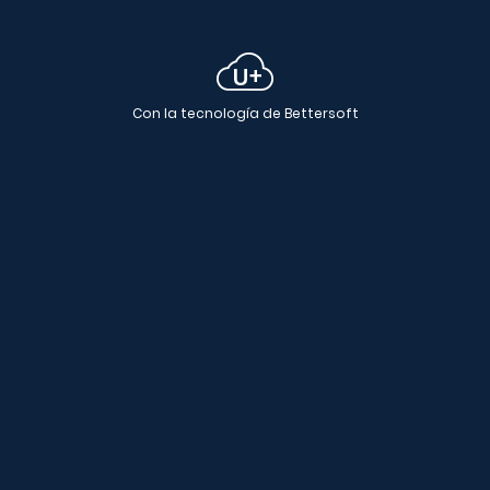
Con la tecnología de Bettersoft