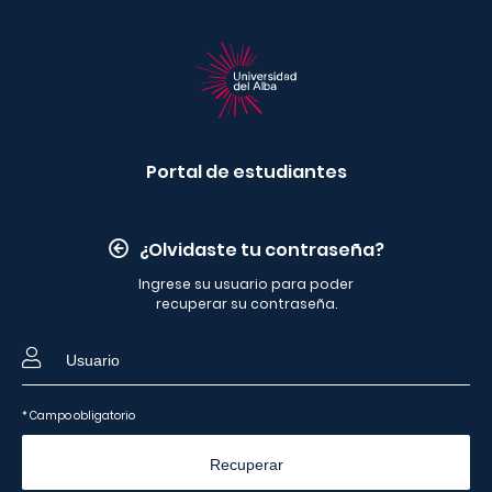
Portal de estudiantes
¿Olvidaste tu contraseña?
Ingrese su usuario para poder
recuperar su contraseña.
* Campo obligatorio