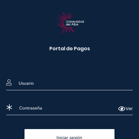
Portal de Pagos
Ver